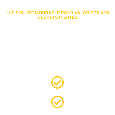
UNE SOLUTION DURABLE POUR VALORISER VOS
DÉCHETS INERTES