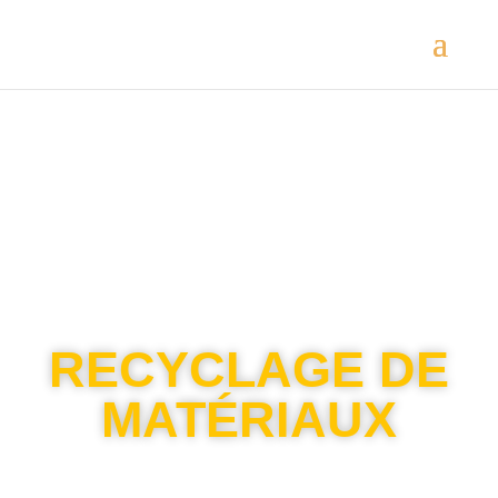
RECYCLAGE DE
MATÉRIAUX