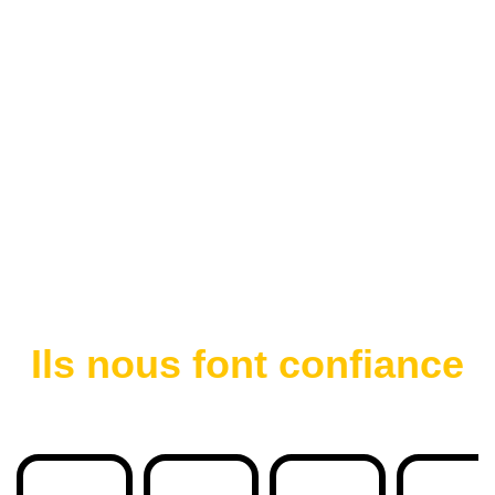
Ils nous font confiance