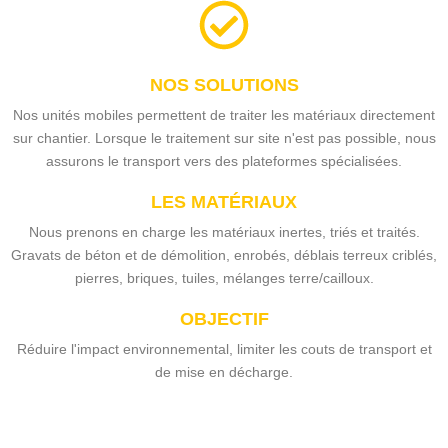
NOS SOLUTIONS
Nos unités mobiles permettent de traiter les matériaux directement
sur chantier. Lorsque le traitement sur site n'est pas possible, nous
assurons le transport vers des plateformes spécialisées.
LES MATÉRIAUX
Nous prenons en charge les matériaux inertes, triés et traités.
Gravats de béton et de démolition, enrobés, déblais terreux criblés,
pierres, briques, tuiles, mélanges terre/cailloux.
OBJECTIF
Réduire l'impact environnemental, limiter les couts de transport et
de mise en décharge.