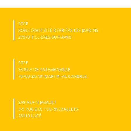
STPP
ZONE D’ACTIVITÉ DERRIÈRE LES JARDINS
27570 TILLIERES-SUR-AVRE
STPP
33 RUE DE TATEMANVILLE
76760 SAINT-MARTIN-AUX-ARBRES
SAS ALAIN JAVAULT
3-5 RUE DES TOURNEBALLETS
28110 LUCÉ