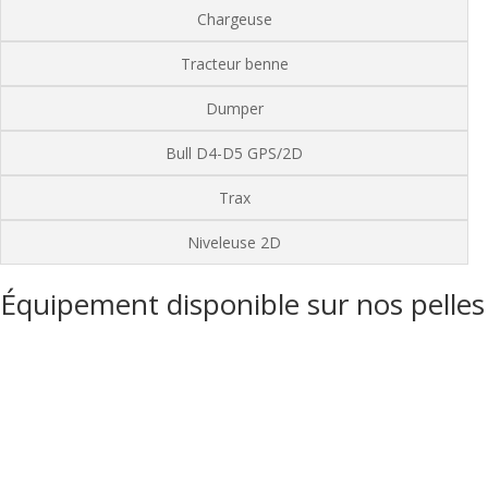
Chargeuse
Tracteur benne
Dumper
Bull D4-D5 GPS/2D
Trax
Niveleuse 2D
Équipement disponible sur nos pelles