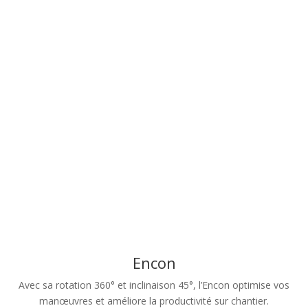
Encon
Avec sa rotation 360° et inclinaison 45°, l’Encon optimise vos
manœuvres et améliore la productivité sur chantier.