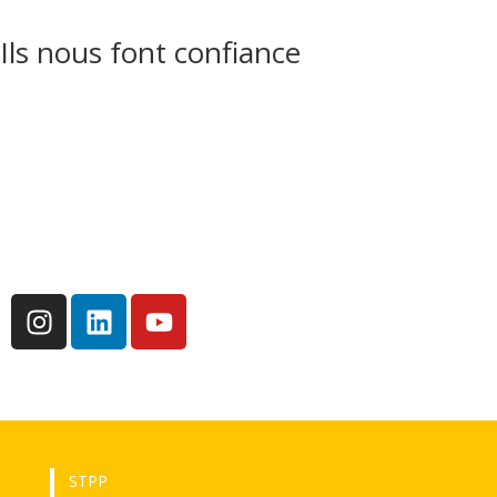
Ils nous font confiance
STPP