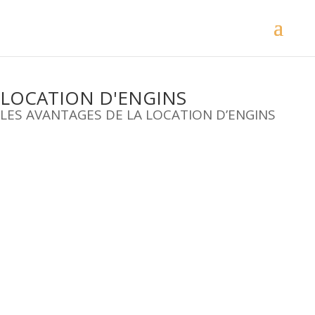
LOCATION D'ENGINS
LES AVANTAGES DE LA LOCATION D’ENGINS