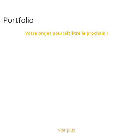
Portfolio
Votre projet pourrait être le prochain !
Voir plus