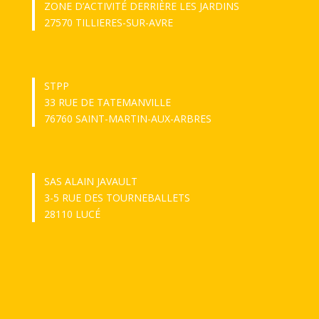
ZONE D’ACTIVITÉ DERRIÈRE LES JARDINS
27570 TILLIERES-SUR-AVRE
STPP
33 RUE DE TATEMANVILLE
76760 SAINT-MARTIN-AUX-ARBRES
SAS ALAIN JAVAULT
3-5 RUE DES TOURNEBALLETS
28110 LUCÉ